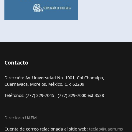
Contacto
Dirección: Av. Universidad No. 1001, Col Chamilpa,
Cuernavaca, Morelos, México. C.P. 62209
Teléfonos: (777) 329-7045 (777) 329-7000 ext.3538
Directorio UAEM
Cuenta de correo relacionada al sitio web:
teclab@uaem.mx