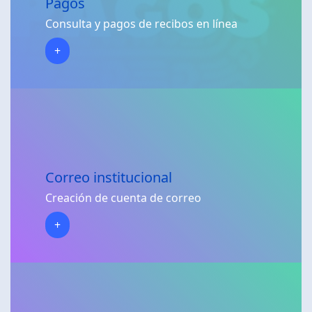
Pagos
Consulta y pagos de recibos en línea
+
Correo institucional
Creación de cuenta de correo
+