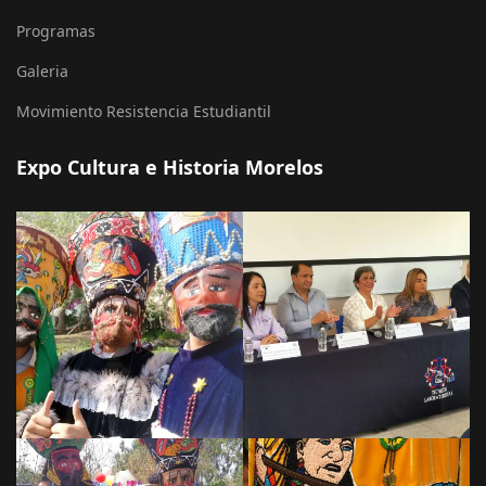
Programas
Galeria
Movimiento Resistencia Estudiantil
Expo Cultura e Historia Morelos