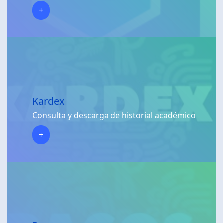
+
Kardex
Consulta y descarga de historial académico
+