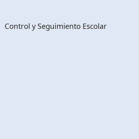
Control y Seguimiento Escolar