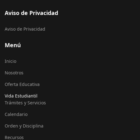
Aviso de Privacidad
Aviso de Privacidad
Menú
Inicio
Nosotros
Oferta Educativa
Vida Estudiantil
Trámites y Servicios
Calendario
Orden y Disciplina
Recursos