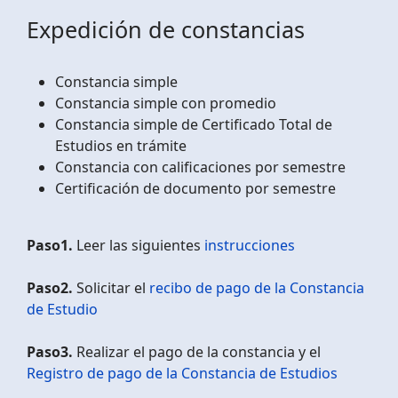
Expedición de constancias
Constancia simple
Constancia simple con promedio
Constancia simple de Certificado Total de
Estudios en trámite
Constancia con calificaciones por semestre
Certificación de documento por semestre
Paso1.
Leer las siguientes
instrucciones
Paso2.
Solicitar el
recibo de pago de la Constancia
de Estudio
Paso3.
Realizar el pago de la constancia y el
Registro de pago de la Constancia de Estudios