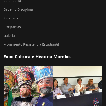
Calendario
Orden y Disciplina
Recursos
Programas
Galeria
Movimiento Resistencia Estudiantil
Expo Cultura e Historia Morelos