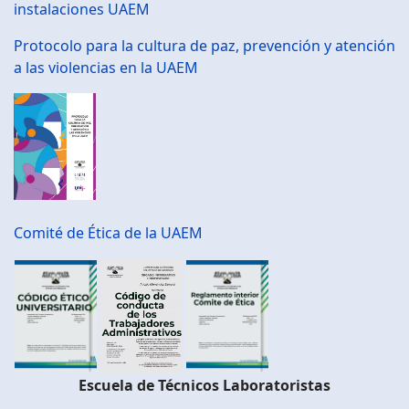
instalaciones UAEM
Protocolo para la cultura de paz, prevención y atención
a las violencias en la UAEM
Comité de Ética de la UAEM
Escuela de Técnicos Laboratoristas