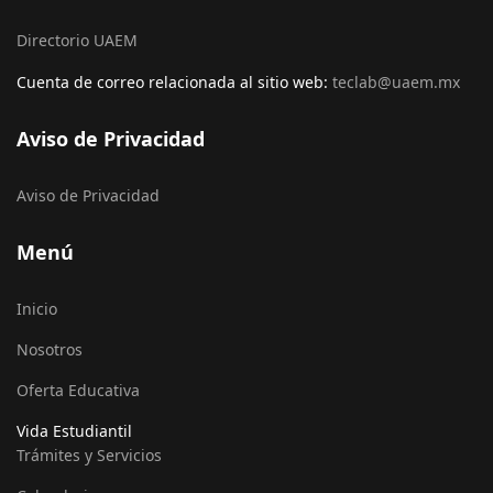
Directorio UAEM
Cuenta de correo relacionada al sitio web:
teclab@uaem.mx
Aviso de Privacidad
Aviso de Privacidad
Menú
Inicio
Nosotros
Oferta Educativa
Vida Estudiantil
Trámites y Servicios