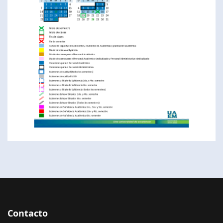
Contacto