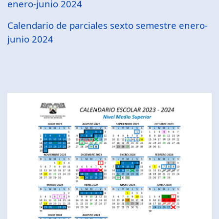
enero-junio 2024
Calendario de parciales sexto semestre enero-
junio 2024