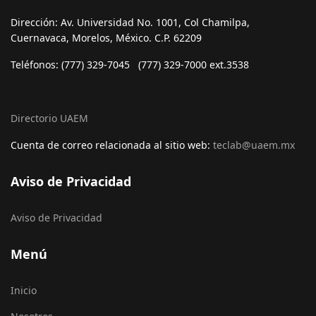
Dirección: Av. Universidad No. 1001, Col Chamilpa,
Cuernavaca, Morelos, México. C.P. 62209
Teléfonos: (777) 329-7045 (777) 329-7000 ext.3538
Directorio UAEM
Cuenta de correo relacionada al sitio web:
teclab@uaem.mx
Aviso de Privacidad
Aviso de Privacidad
Menú
Inicio