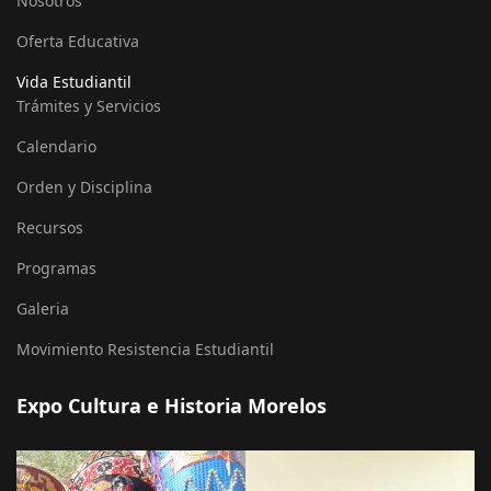
Nosotros
Oferta Educativa
Vida Estudiantil
Trámites y Servicios
Calendario
Orden y Disciplina
Recursos
Programas
Galeria
Movimiento Resistencia Estudiantil
Expo Cultura e Historia Morelos