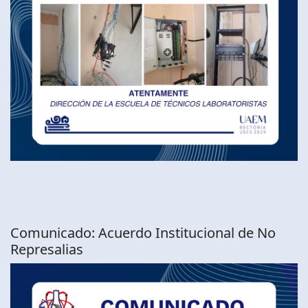
Comunicado: Acuerdo Institucional de No
Represalias