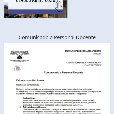
Comunicado a Personal Docente