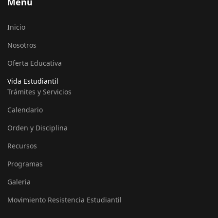
Menú
Inicio
Nosotros
Oferta Educativa
Vida Estudiantil
Trámites y Servicios
Calendario
Orden y Disciplina
Recursos
Programas
Galeria
Movimiento Resistencia Estudiantil