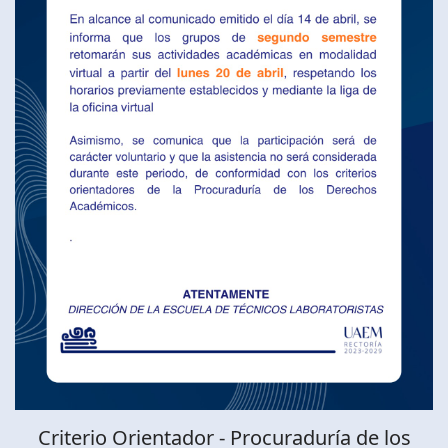
Criterio Orientador - Procuraduría de los