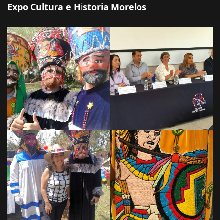
Expo Cultura e Historia Morelos