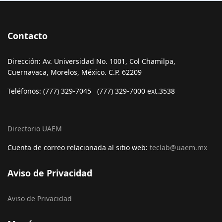
Contacto
Dirección: Av. Universidad No. 1001, Col Chamilpa,
Cuernavaca, Morelos, México. C.P. 62209
Teléfonos: (777) 329-7045 (777) 329-7000 ext.3538
Directorio UAEM
Cuenta de correo relacionada al sitio web:
teclab@uaem.mx
Aviso de Privacidad
Aviso de Privacidad