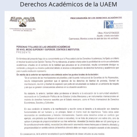
Derechos Académicos de la UAEM