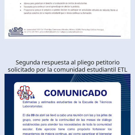
Segunda respuesta al pliego petitorio
solicitado por la comunidad estudiantil ETL