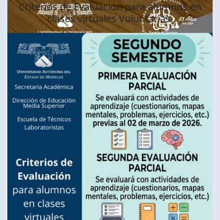
Criterios de Evaluación para alumnos en
clases virtuales Voluntarias.