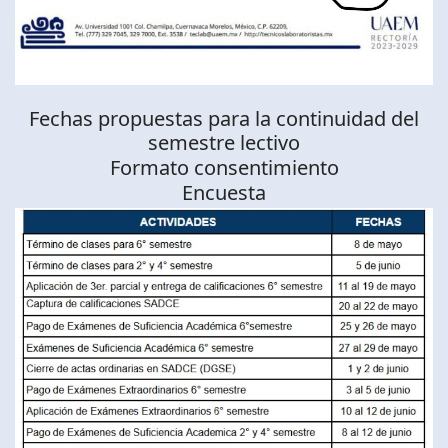
Fechas propuestas para la continuidad del
semestre lectivo
Formato consentimiento
Encuesta