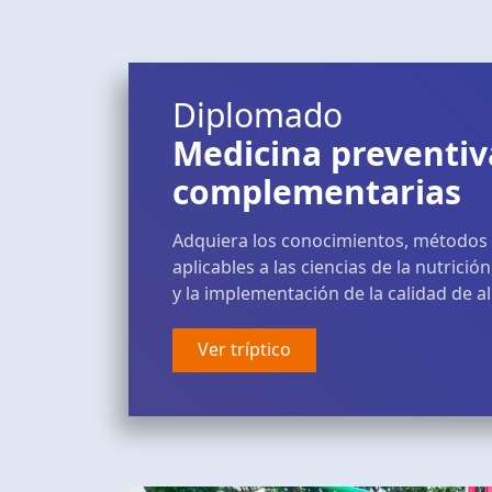
Diplomado
Medicina preventiv
complementarias
Adquiera los conocimientos, métodos
aplicables a las ciencias de la nutrici
y la implementación de la calidad de a
Ver tríptico