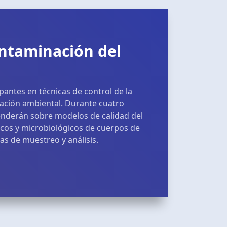
ontaminación del
ipantes en técnicas de control de la
ación ambiental. Durante cuatro
enderán sobre modelos de calidad del
icos y microbiológicos de cuerpos de
as de muestreo y análisis.