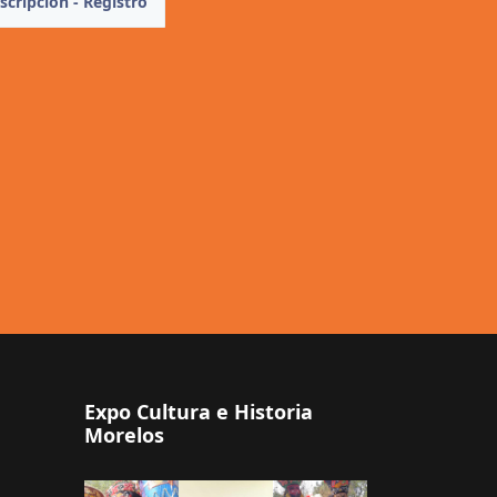
scripción - Registro
Expo Cultura e Historia
Morelos